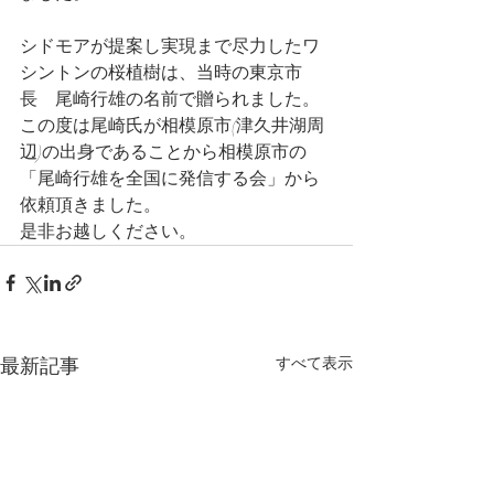
シドモアが提案し実現まで尽力したワ
シントンの桜植樹は、当時の東京市
長　尾崎行雄の名前で贈られました。
この度は尾崎氏が相模原市(津久井湖周
辺)の出身であることから相模原市の
「尾崎行雄を全国に発信する会」から
依頼頂きました。
是非お越しください。
最新記事
すべて表示