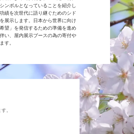
シンボルとなっていることを紹介し
功績を次世代に語り継ぐためのシド
を展示します。日本から世界に向け
希望」を発信するための準備を進め
伴い、屋内展示ブースの為の寄付や
ます。
ます。