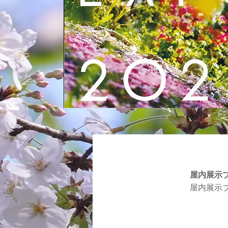
屋内展示
屋内展示