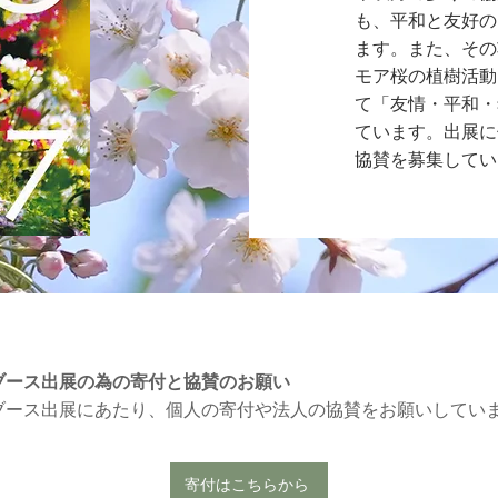
も、平和と友好の
ます。また、その
モア桜の植樹活動
て「友情・平和・
ています。出展に
協賛を募集してい
ブース出展の為の寄付と協賛のお願い
ブース出展にあたり、個人の寄付や法人の協賛をお願いしてい
寄付はこちらから